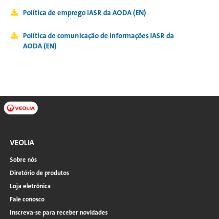
Política de emprego IASR da AODA (EN)
Política de comunicação de informações IASR da
AODA (EN)
VEOLIA
Sobre nós
Diretório de produtos
Loja eletrônica
Fale conosco
Inscreva-se para receber novidades