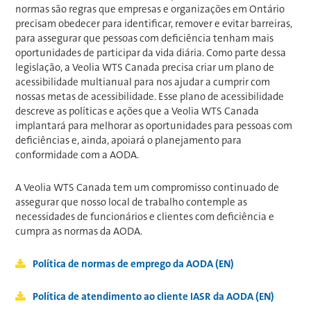
normas são regras que empresas e organizações em Ontário
precisam obedecer para identificar, remover e evitar barreiras,
para assegurar que pessoas com deficiência tenham mais
oportunidades de participar da vida diária. Como parte dessa
legislação, a Veolia WTS Canada precisa criar um plano de
acessibilidade multianual para nos ajudar a cumprir com
nossas metas de acessibilidade. Esse plano de acessibilidade
descreve as políticas e ações que a Veolia WTS Canada
implantará para melhorar as oportunidades para pessoas com
deficiências e, ainda, apoiará o planejamento para
conformidade com a AODA.
A Veolia WTS Canada tem um compromisso continuado de
assegurar que nosso local de trabalho contemple as
necessidades de funcionários e clientes com deficiência e
cumpra as normas da AODA.
Política de normas de emprego da AODA (EN)
Política de atendimento ao cliente IASR da AODA (EN)