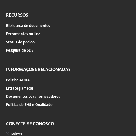
RECURSOS
Biblioteca de documentos
Ferramentas on-line
Status do pedido
Pesquisa de SDS
INFORMAÇÕES RELACIONADAS
Política AODA
Estratégia fiscal
Documentos para fornecedores
Política de EHS e Qualidade
CONECTE-SE CONOSCO
Twitter