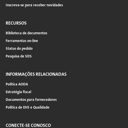
Inscreva-se para receber novidades
RECURSOS
Biblioteca de documentos
Ferramentas on-line
Status do pedido
Pesquisa de SDS
INFORMAÇÕES RELACIONADAS
Política AODA
Estratégia fiscal
Documentos para fornecedores
Política de EHS e Qualidade
CONECTE-SE CONOSCO