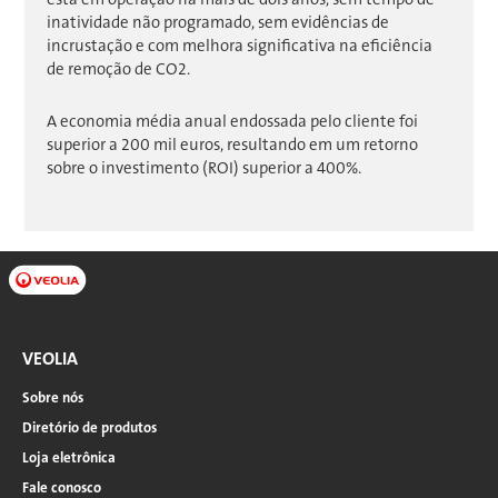
inatividade não programado, sem evidências de
incrustação e com melhora significativa na eficiência
de remoção de CO2.
A economia média anual endossada pelo cliente foi
superior a 200 mil euros, resultando em um retorno
sobre o investimento (ROI) superior a 400%.
VEOLIA
Sobre nós
Diretório de produtos
Loja eletrônica
Fale conosco