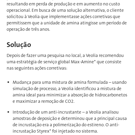
resultando em perda de produção e em aumento no custo
operacional. Em busca de uma solução alternativa, o cliente
solicitou à Veolia que implementasse ações corretivas que
permitissem que a unidade de amina atingisse um período de
operação de três anos.
Solução
Depois de fazer uma pesquisa no local, a Veolia recomendou
uma estratégia de serviço global Max-Amine* que consiste
nas seguintes ações corretivas:
Mudança para uma mistura de amina formulada – usando
simulação de processo, a Veolia identificou a mistura de
amina ideal para minimizar a absorção de hidrocarbonetos
e maximizar a remoção de CO2.
Introdução de um anti-incrustante – a Veolia analisou
amostras de deposição e determinou que a principal causa
de incrustação era a polimerização do estireno. O anti-
incrustação Styrex* foi injetado no sistema.