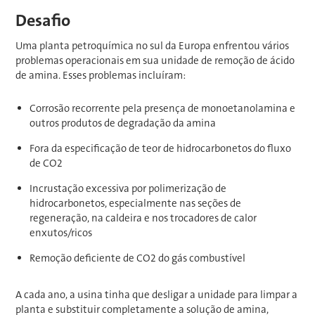
Desafio
Uma planta petroquímica no sul da Europa enfrentou vários
problemas operacionais em sua unidade de remoção de ácido
de amina. Esses problemas incluíram:
Corrosão recorrente pela presença de monoetanolamina e
outros produtos de degradação da amina
Fora da especificação de teor de hidrocarbonetos do fluxo
de CO2
Incrustação excessiva por polimerização de
hidrocarbonetos, especialmente nas seções de
regeneração, na caldeira e nos trocadores de calor
enxutos/ricos
Remoção deficiente de CO2 do gás combustível
A cada ano, a usina tinha que desligar a unidade para limpar a
planta e substituir completamente a solução de amina,