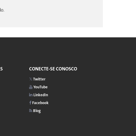
do.
AS
CONECTE-SE CONOSCO
Twitter
YouTube
LinkedIn
Facebook
Blog