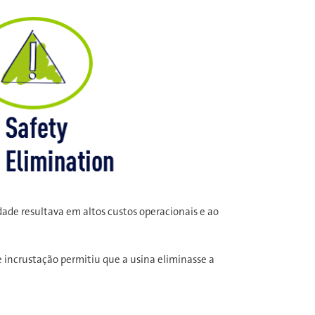
dade resultava em altos custos operacionais e ao
 incrustação permitiu que a usina eliminasse a