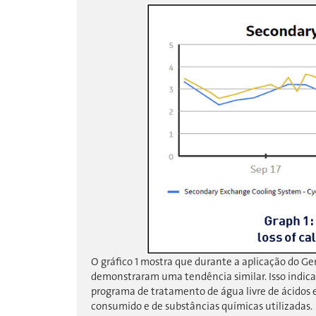
O gráfico 1 mostra que durante a aplicação do Ge
demonstraram uma tendência similar. Isso indica 
programa de tratamento de água livre de ácidos 
consumido e de substâncias químicas utilizadas.