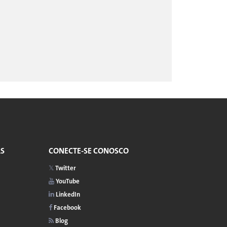
AS
CONECTE-SE CONOSCO
Twitter
YouTube
LinkedIn
Facebook
Blog