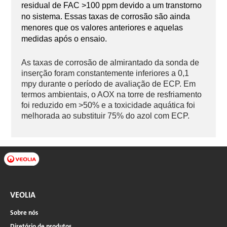
residual de FAC >100 ppm devido a um transtorno
no sistema. Essas taxas de corrosão são ainda
menores que os valores anteriores e aquelas
medidas após o ensaio.
As taxas de corrosão de almirantado da sonda de
inserção foram constantemente inferiores a 0,1
mpy durante o período de avaliação de ECP. Em
termos ambientais, o AOX na torre de resfriamento
foi reduzido em >50% e a toxicidade aquática foi
melhorada ao substituir 75% do azol com ECP.
VEOLIA
Sobre nós
Diretório de produtos