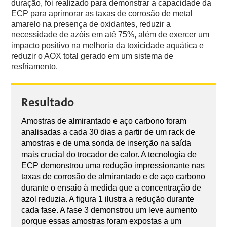
duração, foi realizado para demonstrar a capacidade da
ECP para aprimorar as taxas de corrosão de metal
amarelo na presença de oxidantes, reduzir a
necessidade de azóis em até 75%, além de exercer um
impacto positivo na melhoria da toxicidade aquática e
reduzir o AOX total gerado em um sistema de
resfriamento.
Resultado
Amostras de almirantado e aço carbono foram
analisadas a cada 30 dias a partir de um rack de
amostras e de uma sonda de inserção na saída
mais crucial do trocador de calor. A tecnologia de
ECP demonstrou uma redução impressionante nas
taxas de corrosão de almirantado e de aço carbono
durante o ensaio à medida que a concentração de
azol reduzia. A figura 1 ilustra a redução durante
cada fase. A fase 3 demonstrou um leve aumento
porque essas amostras foram expostas a um