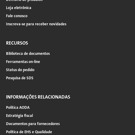
Loja eletrônica
Fale conosco
Inscreva-se para receber novidades
RECURSOS
Biblioteca de documentos
Ferramentas on-line
Status do pedido
Pesquisa de SDS
INFORMAÇÕES RELACIONADAS
Política AODA
Estratégia fiscal
Documentos para fornecedores
Política de EHS e Qualidade