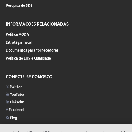
Pesquisa de SDS
INFORMAÇÕES RELACIONADAS
Política AODA
Estratégia fiscal
Documentos para fornecedores
Política de EHS e Qualidade
CONECTE-SE CONOSCO
Twitter
YouTube
LinkedIn
Facebook
Blog