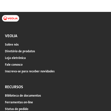
VEOLIA
Sobre nós
Diretório de produtos
Loja eletrônica
Fale conosco
Inscreva-se para receber novidades
RECURSOS
Biblioteca de documentos
Ferramentas on-line
Status do pedido