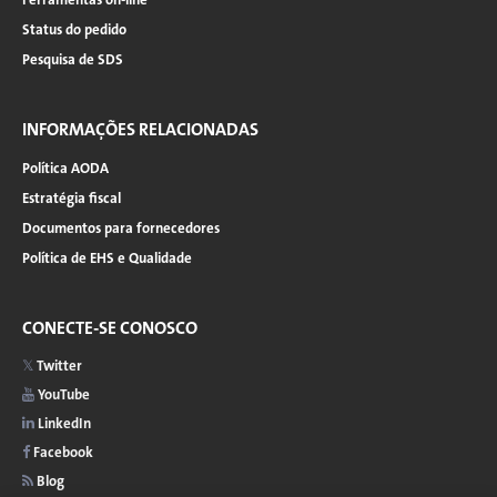
Status do pedido
Pesquisa de SDS
INFORMAÇÕES RELACIONADAS
Política AODA
Estratégia fiscal
Documentos para fornecedores
Política de EHS e Qualidade
CONECTE-SE CONOSCO
Twitter
YouTube
LinkedIn
Facebook
Blog