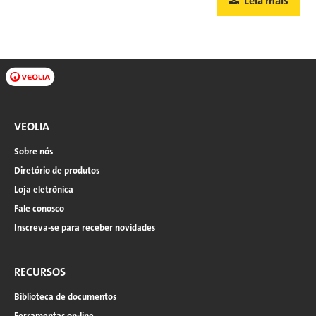
Leia mais
VEOLIA
Sobre nós
Diretório de produtos
Loja eletrônica
Fale conosco
Inscreva-se para receber novidades
RECURSOS
Biblioteca de documentos
Ferramentas on-line