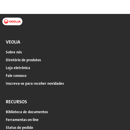
VEOLIA
Sobre nós
Diretório de produtos
Loja eletrônica
Fale conosco
Inscreva-se para receber novidades
RECURSOS
Biblioteca de documentos
Ferramentas on-line
Status do pedido