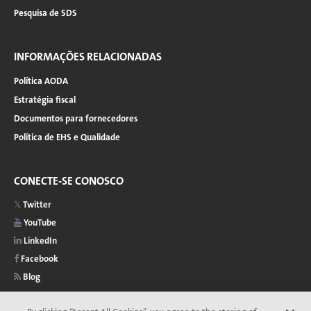
Pesquisa de SDS
INFORMAÇÕES RELACIONADAS
Política AODA
Estratégia fiscal
Documentos para fornecedores
Política de EHS e Qualidade
CONECTE-SE CONOSCO
Twitter
YouTube
LinkedIn
Facebook
Blog