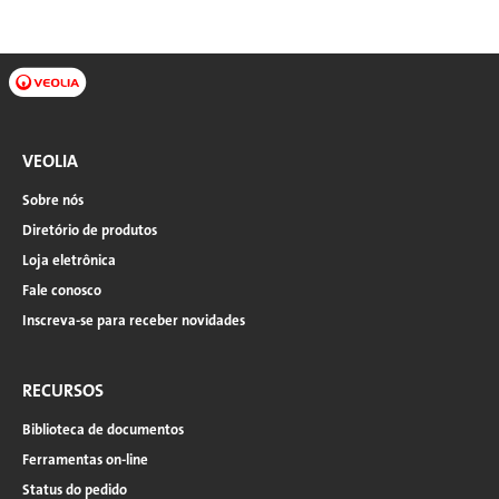
VEOLIA
Sobre nós
Diretório de produtos
Loja eletrônica
Fale conosco
Inscreva-se para receber novidades
RECURSOS
Biblioteca de documentos
Ferramentas on-line
Status do pedido