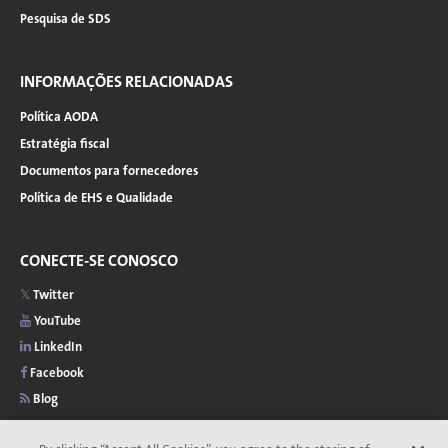
Pesquisa de SDS
INFORMAÇÕES RELACIONADAS
Política AODA
Estratégia fiscal
Documentos para fornecedores
Política de EHS e Qualidade
CONECTE-SE CONOSCO
Twitter
YouTube
LinkedIn
Facebook
Blog