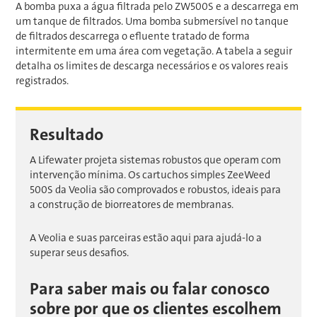
A bomba puxa a água filtrada pelo ZW500S e a descarrega em
um tanque de filtrados. Uma bomba submersível no tanque
de filtrados descarrega o efluente tratado de forma
intermitente em uma área com vegetação. A tabela a seguir
detalha os limites de descarga necessários e os valores reais
registrados.
Resultado
A Lifewater projeta sistemas robustos que operam com
intervenção mínima. Os cartuchos simples ZeeWeed
500S da Veolia são comprovados e robustos, ideais para
a construção de biorreatores de membranas.
A Veolia e suas parceiras estão aqui para ajudá-lo a
superar seus desafios.
Para saber mais ou falar conosco
sobre por que os clientes escolhem