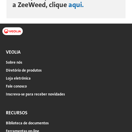
a ZeeWeed, clique
aqui.
VEOLIA
Sobre nós
Diretório de produtos
Loja eletrônica
Fale conosco
Inscreva-se para receber novidades
RECURSOS
Biblioteca de documentos
Ferramentas on-line