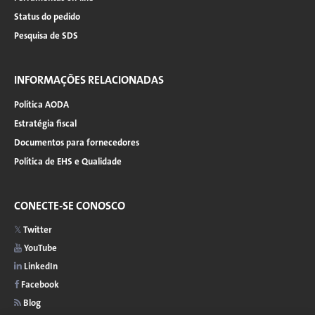
Status do pedido
Pesquisa de SDS
INFORMAÇÕES RELACIONADAS
Política AODA
Estratégia fiscal
Documentos para fornecedores
Política de EHS e Qualidade
CONECTE-SE CONOSCO
Twitter
YouTube
LinkedIn
Facebook
Blog