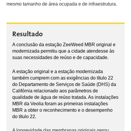
mesmo tamanho de área ocupada e de infraestrutura.
Resultado
A conclusão da estação ZeeWeed MBR original e
modernizada permitiu que a cidade atendesse às
suas necessidades de reúso e de capacidade.
A estação original e a estação modernizada
também cumprem com as exigências do título 22
do Departamento de Serviços de Saúde (DHS) da
Califórnia relacionado aos parâmetros de
qualidade de água de reúso tratada. As instalações
MBR da Veolia foram as primeiras instalações
MBR a obter o reconhecimento e o desempenho
do título 22.
A longevidade das membranas originais gerou