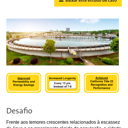
Baixar este estudo de caso
Desafio
Frente aos temores crescentes relacionados à escassez