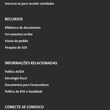
Inscreva-se para receber novidades
RECURSOS
Biblioteca de documentos
Ferramentas on-line
Status do pedido
Pesquisa de SDS
INFORMAÇÕES RELACIONADAS
Política AODA
Estratégia fiscal
Documentos para fornecedores
Política de EHS e Qualidade
CONECTE-SE CONOSCO