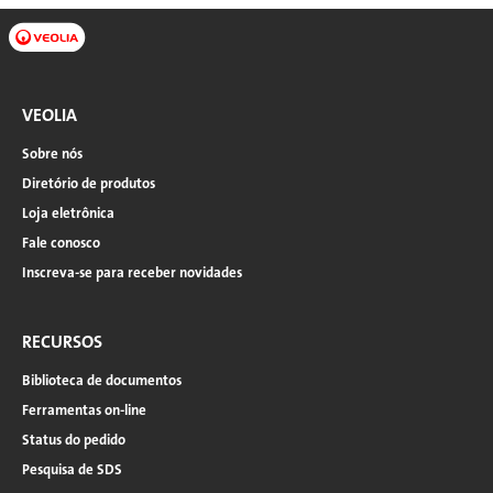
VEOLIA
Sobre nós
Diretório de produtos
Loja eletrônica
Fale conosco
Inscreva-se para receber novidades
RECURSOS
Biblioteca de documentos
Ferramentas on-line
Status do pedido
Pesquisa de SDS