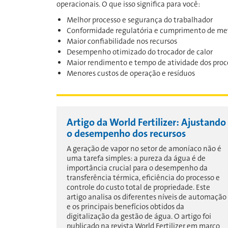
operacionais. O que isso significa para você:
Melhor processo e segurança do trabalhador
Conformidade regulatória e cumprimento de met
Maior confiabilidade nos recursos
Desempenho otimizado do trocador de calor
Maior rendimento e tempo de atividade dos proc
Menores custos de operação e resíduos
Artigo da World Fertilizer: Ajustando
o desempenho dos recursos
A geração de vapor no setor de amoníaco não é
uma tarefa simples: a pureza da água é de
importância crucial para o desempenho da
transferência térmica, eficiência do processo e
controle do custo total de propriedade. Este
artigo analisa os diferentes níveis de automação
e os principais benefícios obtidos da
digitalização da gestão de água. O artigo foi
publicado na revista World Fertilizer em março