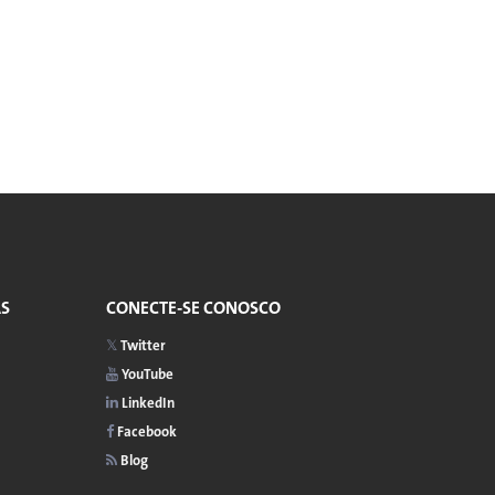
AS
CONECTE-SE CONOSCO
Twitter
YouTube
LinkedIn
Facebook
Blog