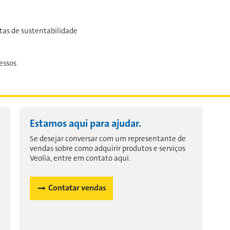
as de sustentabilidade
essos
Estamos aqui para ajudar.
Se desejar conversar com um representante de
vendas sobre como adquirir produtos e serviços
Veolia, entre em contato aqui.
Contatar vendas