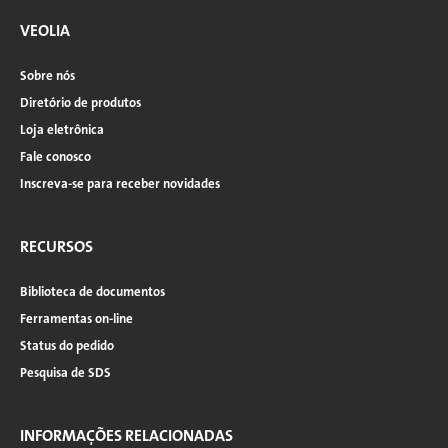
VEOLIA
Sobre nós
Diretório de produtos
Loja eletrônica
Fale conosco
Inscreva-se para receber novidades
RECURSOS
Biblioteca de documentos
Ferramentas on-line
Status do pedido
Pesquisa de SDS
INFORMAÇÕES RELACIONADAS