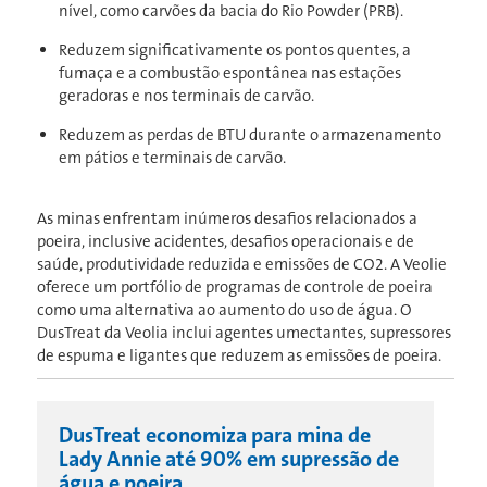
nível, como carvões da bacia do Rio Powder (PRB).
Reduzem significativamente os pontos quentes, a
fumaça e a combustão espontânea nas estações
geradoras e nos terminais de carvão.
Reduzem as perdas de BTU durante o armazenamento
em pátios e terminais de carvão.
As minas enfrentam inúmeros desafios relacionados a
poeira, inclusive acidentes, desafios operacionais e de
saúde, produtividade reduzida e emissões de CO2. A Veolie
oferece um portfólio de programas de controle de poeira
como uma alternativa ao aumento do uso de água. O
DusTreat da Veolia inclui agentes umectantes, supressores
de espuma e ligantes que reduzem as emissões de poeira.
DusTreat economiza para mina de
Lady Annie até 90% em supressão de
água e poeira