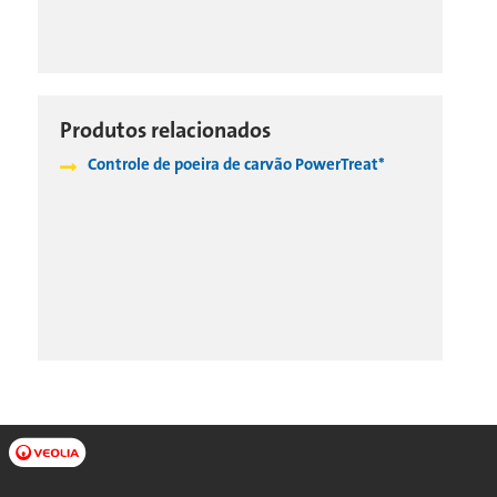
Produtos relacionados
Controle de poeira de carvão PowerTreat*