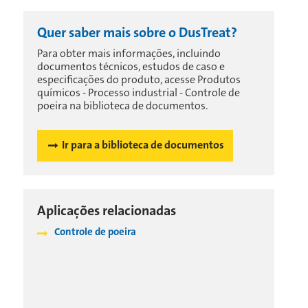
Quer saber mais sobre o DusTreat?
Para obter mais informações, incluindo
documentos técnicos, estudos de caso e
especificações do produto, acesse Produtos
químicos - Processo industrial - Controle de
poeira na biblioteca de documentos.
Ir para a biblioteca de documentos
Aplicações relacionadas
Controle de poeira