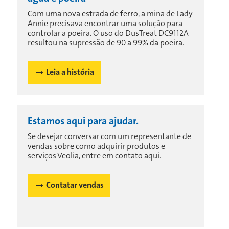
Com uma nova estrada de ferro, a mina de Lady
Annie precisava encontrar uma solução para
controlar a poeira. O uso do DusTreat DC9112A
resultou na supressão de 90 a 99% da poeira.
Leia a história
Estamos aqui para ajudar.
Se desejar conversar com um representante de
vendas sobre como adquirir produtos e
serviços Veolia, entre em contato aqui.
Contatar vendas