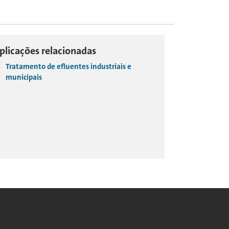
plicações relacionadas
Tratamento de efluentes industriais e
municipais