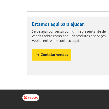
Estamos aqui para ajudar.
Se desejar conversar com um representante de
vendas sobre como adquirir produtos e serviços
Veolia, entre em contato aqui.
Contatar vendas