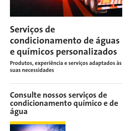
Serviços de
condicionamento de águas
e químicos personalizados
Produtos, experiência e serviços adaptados às
suas necessidades
Consulte nossos serviços de
condicionamento químico e de
água