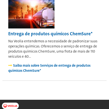
Entrega de produtos químicos ChemSure*
Na Veolia entendemos a necessidade de padronizar suas
operações químicas. Oferecemos o serviço de entrega de
produtos químicos ChemSure, uma frota de mais de 110
veículos e 40…
Saiba mais sobre
Serviços de entrega de produtos
químicos ChemSure*