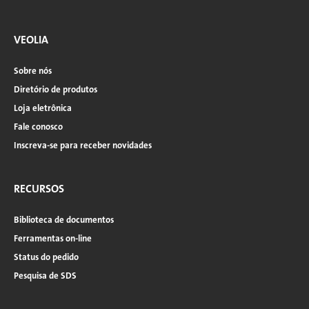
VEOLIA
Sobre nós
Diretório de produtos
Loja eletrônica
Fale conosco
Inscreva-se para receber novidades
RECURSOS
Biblioteca de documentos
Ferramentas on-line
Status do pedido
Pesquisa de SDS