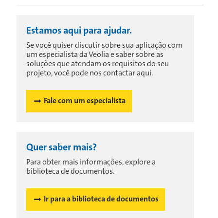
Estamos aqui para ajudar.
Se você quiser discutir sobre sua aplicação com
um especialista da Veolia e saber sobre as
soluções que atendam os requisitos do seu
projeto, você pode nos contactar aqui.
Fale com um especialista
Quer saber mais?
Para obter mais informações, explore a
biblioteca de documentos.
Ir para a biblioteca de documentos