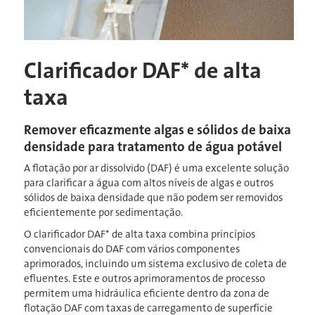
Clarificador DAF* de alta
taxa
Remover eficazmente algas e sólidos de baixa
densidade para tratamento de água potável
A flotação por ar dissolvido (DAF) é uma excelente solução
para clarificar a água com altos níveis de algas e outros
sólidos de baixa densidade que não podem ser removidos
eficientemente por sedimentação.
O clarificador DAF* de alta taxa combina princípios
convencionais do DAF com vários componentes
aprimorados, incluindo um sistema exclusivo de coleta de
efluentes. Este e outros aprimoramentos de processo
permitem uma hidráulica eficiente dentro da zona de
flotação DAF com taxas de carregamento de superfície