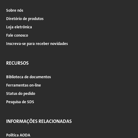
Sobre nós
Diretório de produtos
Loja eletrônica
Fale conosco
Inscreva-se para receber novidades
RECURSOS
Biblioteca de documentos
Ferramentas on-line
Status do pedido
Pesquisa de SDS
INFORMAÇÕES RELACIONADAS
Política AODA