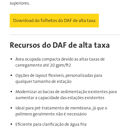
superiores.
Download do folhetos do DAF de alta taxa
Recursos do DAF de alta taxa
Área ocupada compacta devido as altas taxas de
carregamento até 20 gpm/ft2
Opções de layout flexíveis, personalizadas para
qualquer tamanho de estação
Modernizar as bacias de sedimentação existentes para
aumentar a capacidade das estações existentes
Ideal para pré-tratamento de membrana, já que o
polímero geralmente não é necessário
Eficiente para clarificação de água fria