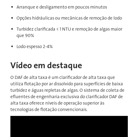
Arranque e desligamento em poucos minutos
Opções hidráulicas ou mecânicas de remoção de lodo
Turbidez clarificada < 1 NTU e remoção de algas maior
que 90%
Lodo espesso 2-4%
Vídeo em destaque
O DAF de alta taxa é um clarificador de alta taxa que
utiliza flotação por ar dissolvido para superfícies de baixa
turbidez e águas repletas de algas. O sistema de coleta de
efluentes de engenharia exclusiva do clarificador DAF de
alta taxa oferece níveis de operação superior às
tecnologias de flotação convencionais.