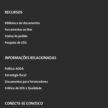
RECURSOS
Biblioteca de documentos
Ferramentas on-line
Status do pedido
Pesquisa de SDS
INFORMAÇÕES RELACIONADAS
Política AODA
Estratégia fiscal
Documentos para fornecedores
Política de EHS e Qualidade
CONECTE-SE CONOSCO