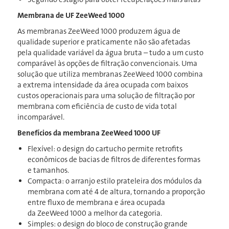
Membrana de UF ZeeWeed 1000
As membranas ZeeWeed 1000 produzem água de
qualidade superior e praticamente não são afetadas
pela qualidade variável da água bruta – tudo a um custo
comparável às opções de filtração convencionais. Uma
solução que utiliza membranas ZeeWeed 1000 combina
a extrema intensidade da área ocupada com baixos
custos operacionais para uma solução de filtração por
membrana com eficiência de custo de vida total
incomparável.
Benefícios da membrana ZeeWeed 1000 UF
Flexível: o design do cartucho permite retrofits
econômicos de bacias de filtros de diferentes formas
e tamanhos.
Compacta: o arranjo estilo prateleira dos módulos da
membrana com até 4 de altura, tornando a proporção
entre fluxo de membrana e área ocupada
da ZeeWeed 1000 a melhor da categoria.
Simples: o design do bloco de construção grande