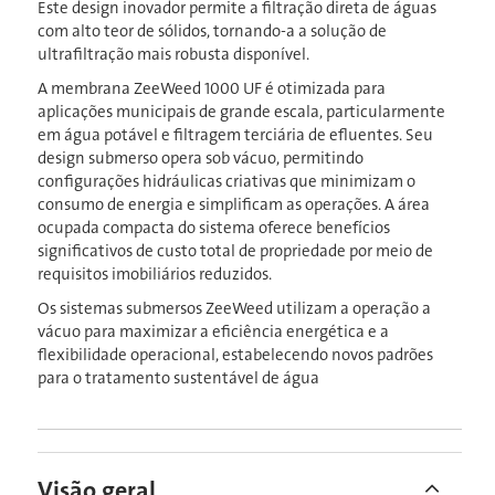
Este design inovador permite a filtração direta de águas
com alto teor de sólidos, tornando-a a solução de
ultrafiltração mais robusta disponível.
A membrana ZeeWeed 1000 UF é otimizada para
aplicações municipais de grande escala, particularmente
em água potável e filtragem terciária de efluentes. Seu
design submerso opera sob vácuo, permitindo
configurações hidráulicas criativas que minimizam o
consumo de energia e simplificam as operações. A área
ocupada compacta do sistema oferece benefícios
significativos de custo total de propriedade por meio de
requisitos imobiliários reduzidos.
Os sistemas submersos ZeeWeed utilizam a operação a
vácuo para maximizar a eficiência energética e a
flexibilidade operacional, estabelecendo novos padrões
para o tratamento sustentável de água
Visão geral