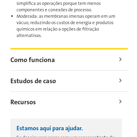
simplifica as operações porque tem menos
componentes e conexões de processo.
Moderada: as membranas imersas operam em um
vácuo, reduzindo os custos de energia e produtos
químicos em relação a opções de filtração
alternativas.
Como funciona
Estudos de caso
Recursos
Estamos aqui para ajudar.