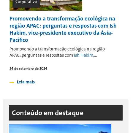
Corporativo
Promovendo a transformação ecológica na
região APAC: perguntas e respostas com Ish
Hakim, vice-presidente executivo da Ásia-
Pacífico
Promovendo a transformação ecológica na região
APAC: perguntas e respostas com
Ish Hakim
,...
24 de setembro de 2024
Leia mais
Conteúdo em destaque