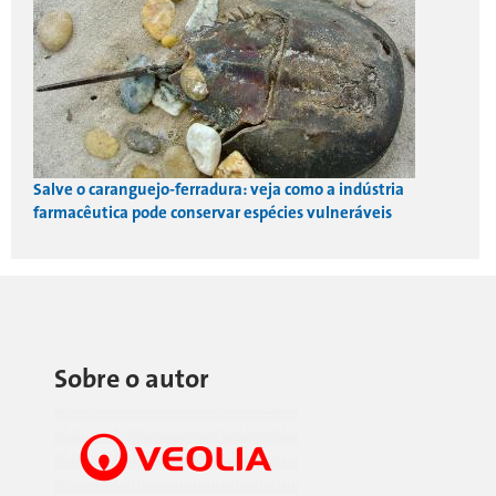
Salve o caranguejo-ferradura: veja como a indústria
farmacêutica pode conservar espécies vulneráveis
Sobre o autor