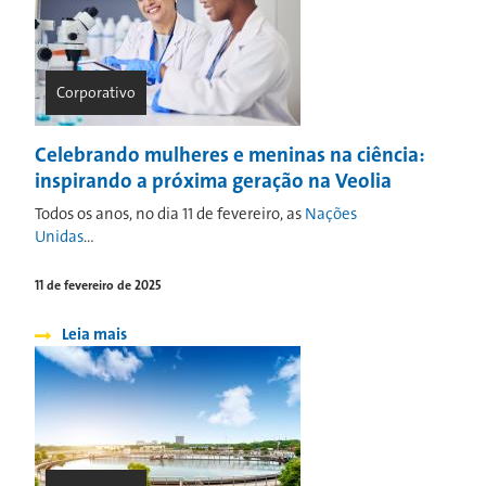
Corporativo
Celebrando mulheres e meninas na ciência:
inspirando a próxima geração na Veolia
Todos os anos, no dia 11 de fevereiro, as
Nações
Unidas
...
11 de fevereiro de 2025
Leia mais