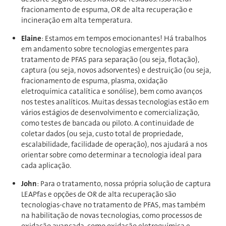
fracionamento de espuma, OR de alta recuperação e
incineração em alta temperatura.
Elaine
: Estamos em tempos emocionantes! Há trabalhos
em andamento sobre tecnologias emergentes para
tratamento de PFAS para separação (ou seja, flotação),
captura (ou seja, novos adsorventes) e destruição (ou seja,
fracionamento de espuma, plasma, oxidação
eletroquímica catalítica e sonólise), bem como avanços
nos testes analíticos. Muitas dessas tecnologias estão em
vários estágios de desenvolvimento e comercialização,
como testes de bancada ou piloto. A continuidade de
coletar dados (ou seja, custo total de propriedade,
escalabilidade, facilidade de operação), nos ajudará a nos
orientar sobre como determinar a tecnologia ideal para
cada aplicação.
John
: Para o tratamento, nossa própria solução de captura
LEAPfas e opções de OR de alta recuperação são
tecnologias-chave no tratamento de PFAS, mas também
na habilitação de novas tecnologias, como processos de