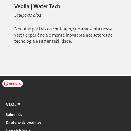
Veolia | Water Tech
Equipe do blog
A equipe por trás do conteúdo, que apresenta nossa
vasta experiência e mente inovadora nos setores de
tecnologia e sustentabilidade.
VEOLIA
Sobre nós
Diretório de produtos
Loja eletrônica