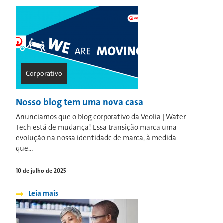
Corporativo
Nosso blog tem uma nova casa
Anunciamos que o blog corporativo da Veolia | Water
Tech está de mudança! Essa transição marca uma
evolução na nossa identidade de marca, à medida
que...
10 de julho de 2025
Leia mais