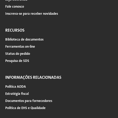
Fale conosco
Inscreva-se para receber novidades
RECURSOS
Biblioteca de documentos
Ferramentas on-line
Status do pedido
Pesquisa de SDS
INFORMAÇÕES RELACIONADAS
Política AODA
Estratégia fiscal
Documentos para fornecedores
Política de EHS e Qualidade