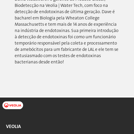
Biodetecção na Veolia | Water Tech, com foco na
detecção de endotoxinas de última geração. Dave é
bacharel em Biologia pela Wheaton College
Massachusetts e tem mais de 14 anos de experiência
na indústria de endotoxinas. Sua primeira introdução
à detecção de endotoxinas foi como um funcionário
temporário responsável pela coleta e processamento
de amebócitos para um fabricante de LAL e ele tem se
entusiasmado com os testes de endotoxinas
bacterianas desde então!
VEOLIA