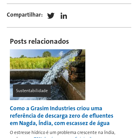
Compartilhar:
Twitter
LinkedIn
Posts relacionados
Sustentabilidade
Como a Grasim Industries criou uma
referência de descarga zero de efluentes
em Nagda, Índia, com escassez de água
O estresse hídrico é um problema crescente na Índia,