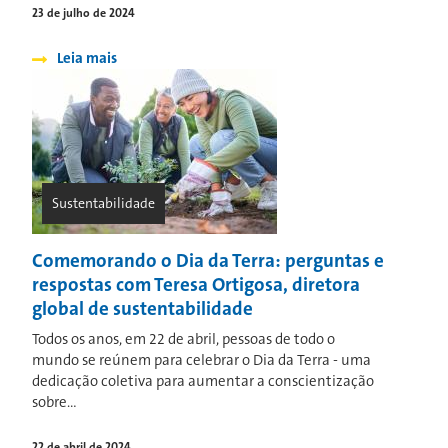
23 de julho de 2024
Leia mais
Sustentabilidade
Comemorando o Dia da Terra: perguntas e
respostas com Teresa Ortigosa, diretora
global de sustentabilidade
Todos os anos, em 22 de abril, pessoas de todo o
mundo se reúnem para celebrar o Dia da Terra - uma
dedicação coletiva para aumentar a conscientização
sobre...
22 de abril de 2024