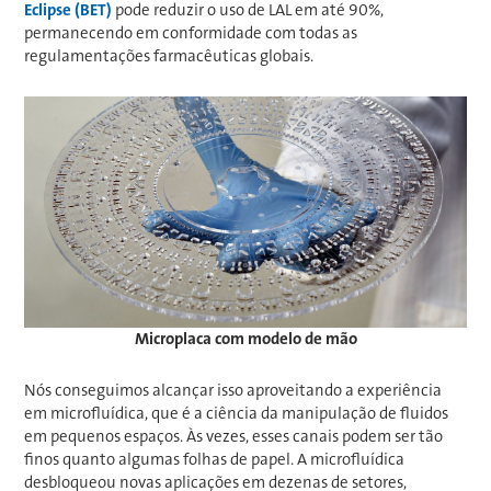
Eclipse (BET)
pode reduzir o uso de LAL em até 90%,
permanecendo em conformidade com todas as
regulamentações farmacêuticas globais.
Microplaca com modelo de mão
Nós conseguimos alcançar isso aproveitando a experiência
em microfluídica, que é a ciência da manipulação de fluidos
em pequenos espaços. Às vezes, esses canais podem ser tão
finos quanto algumas folhas de papel. A microfluídica
desbloqueou novas aplicações em dezenas de setores,