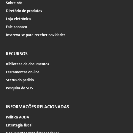
Sobre nós
Diretório de produtos
Loja eletrônica
Fale conosco
Inscreva-se para receber novidades
RECURSOS
Biblioteca de documentos
Ferramentas on-line
Status do pedido
Pesquisa de SDS
INFORMAÇÕES RELACIONADAS
Política AODA
Estratégia fiscal