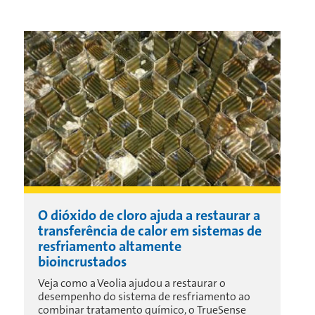
O dióxido de cloro ajuda a restaurar a
transferência de calor em sistemas de
resfriamento altamente
bioincrustados
Veja como a Veolia ajudou a restaurar o
desempenho do sistema de resfriamento ao
combinar tratamento químico, o TrueSense