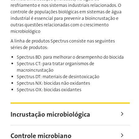
resfriamento e nos sistemas industriais relacionados. O
controle de populações biológicas em sistemas de água
industrial é essencial para prevenir a bioincrustação e
outras questões relacionadas com o crescimento
microbiológico
A linha de produtos Spectrus consiste nas seguintes
séries de produtos:
Spectrus BD: para melhorar o desempenho do biocida
Spectrus CT: para tratar organismos de
macroincrustação
Spectrus DT: materiais de desintoxicação
Spectrus NX: biocidas não oxidantes
Spectrus OX: biocidas oxidantes
Incrustação microbiológica
Controle microbiano