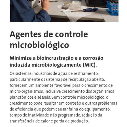
Agentes de controle
microbiológico
Minimize a bioincrustração e a corrosão
induzida microbiologicamente (MIC).
Os sistemas industriais de água de resfriamento,
particularmente os sistemas de recirculação aberta,
fornecem um ambiente favorável para o crescimento de
micro-organismos, inclusive crescimento dos organismos
planctônicos e sésseis. Sem controle microbiológico, o
crescimento pode resultar em corrosão e outros problemas
de eficiência que podem causar falha do equipamento,
tempo de inatividade não programado, redução da
transferência de calor e perda de produção.