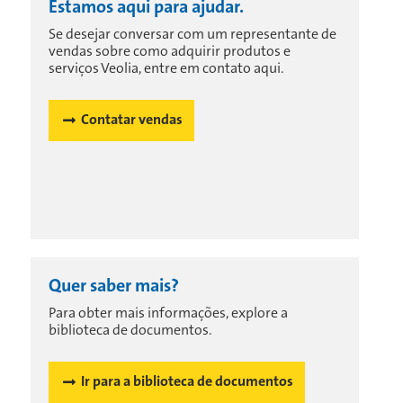
Estamos aqui para ajudar.
Se desejar conversar com um representante de
vendas sobre como adquirir produtos e
serviços Veolia, entre em contato aqui.
Contatar vendas
Quer saber mais?
Para obter mais informações, explore a
biblioteca de documentos.
Ir para a biblioteca de documentos