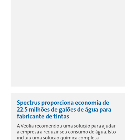
Spectrus proporciona economia de
22.5 milhões de galões de água para
fabricante de tintas
A Veolia recomendou uma solução para ajudar
a empresa a reduzir seu consumo de água. Isto
incluiu uma solução química completa –