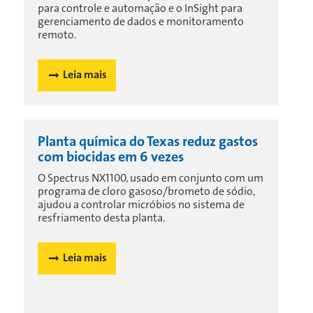
para controle e automação e o InSight para
gerenciamento de dados e monitoramento
remoto.
Leia mais
Planta química do Texas reduz gastos
com biocidas em 6 vezes
O Spectrus NX1100, usado em conjunto com um
programa de cloro gasoso/brometo de sódio,
ajudou a controlar micróbios no sistema de
resfriamento desta planta.
Leia mais