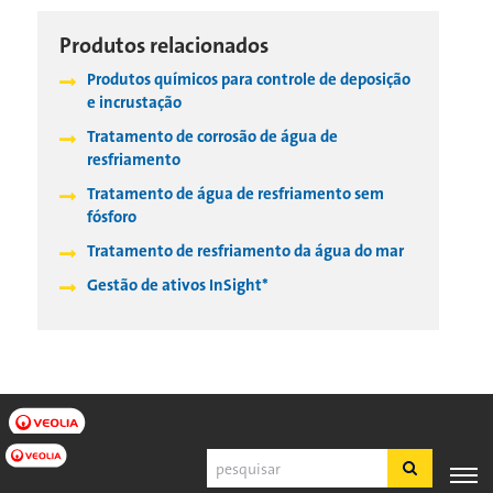
Produtos relacionados
Produtos químicos para controle de deposição
e incrustação
Tratamento de corrosão de água de
resfriamento
Tratamento de água de resfriamento sem
fósforo
Tratamento de resfriamento da água do mar
Gestão de ativos InSight*
Pesquisar