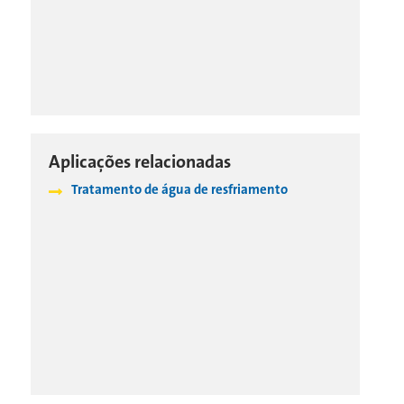
Aplicações relacionadas
Tratamento de água de resfriamento