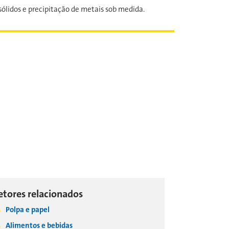
ólidos e precipitação de metais sob medida.
etores relacionados
Polpa e papel
Alimentos e bebidas