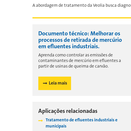
A abordagem de tratamento da Veolia busca diagnost
Documento técnico: Melhorar os
processos de retirada de mercúrio
em efluentes industriais.
Aprenda como controlar as emissões de
contaminantes de mercúrio em efluentes a
partir de usinas de queima de carvão.
Leia mais
Aplicações relacionadas
Tratamento de efluentes industriais e
municipais