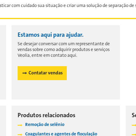
icar com cuidado sua situação e criar uma solução de separação de s
Estamos aqui para ajudar.
Se desejar conversar com um representante de
vendas sobre como adquirir produtos e serviços
Veolia, entre em contato aqui.
Contatar vendas
Produtos relacionados
S
Remoção de selênio
Coagulantes e agentes de floculação