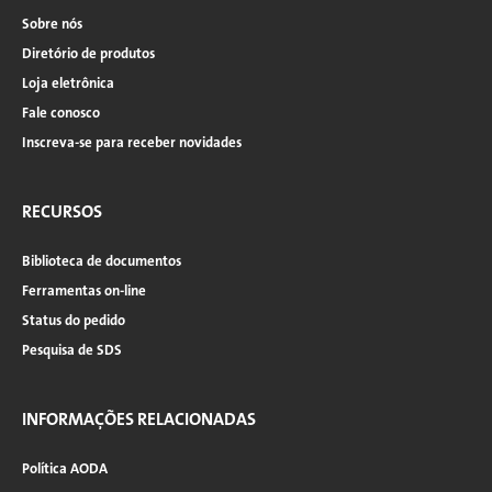
Sobre nós
Diretório de produtos
Loja eletrônica
Fale conosco
Inscreva-se para receber novidades
RECURSOS
Biblioteca de documentos
Ferramentas on-line
Status do pedido
Pesquisa de SDS
INFORMAÇÕES RELACIONADAS
Política AODA