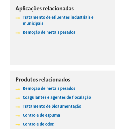
Aplicações relacionadas
Tratamento de efluentes industriais e
municipais
Remoção de metais pesados
Produtos relacionados
Remoção de metais pesados
Coagulantes e agentes de floculação
Tratamento de bioaumentação
Controle de espuma
Controle de odor.