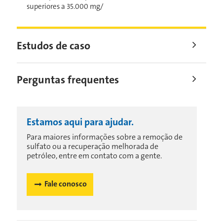
superiores a 35.000 mg/
Estudos de caso
Perguntas frequentes
Estamos aqui para ajudar.
Para maiores informações sobre a remoção de
sulfato ou a recuperação melhorada de
petróleo, entre em contato com a gente.
Fale conosco