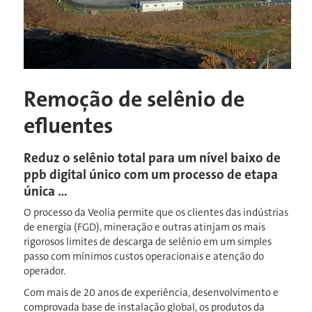
Remoção de selênio de
efluentes
Reduz o selênio total para um nível baixo de
ppb digital único com um processo de etapa
única …
O processo da Veolia permite que os clientes das indústrias
de energia (FGD), mineração e outras atinjam os mais
rigorosos limites de descarga de selênio em um simples
passo com mínimos custos operacionais e atenção do
operador.
Com mais de 20 anos de experiência, desenvolvimento e
comprovada base de instalação global, os produtos da