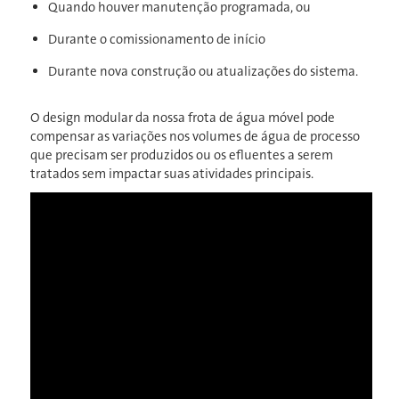
Quando houver manutenção programada, ou
Durante o comissionamento de início
Durante nova construção ou atualizações do sistema.
O design modular da nossa frota de água móvel pode
compensar as variações nos volumes de água de processo
que precisam ser produzidos ou os efluentes a serem
tratados sem impactar suas atividades principais.