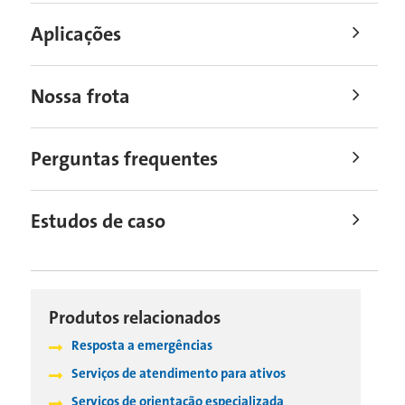
Aplicações
Nossa frota
Perguntas frequentes
Estudos de caso
Produtos relacionados
Resposta a emergências
Serviços de atendimento para ativos
Serviços de orientação especializada