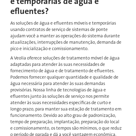
e temporárias de água e
efluentes?
As soluções de água e efluentes móveis e temporárias
usando
contratos de serviço de sistemas de ponte
ajudam você a manter as operações do sistema durante
atualizações, interrupções de manutenção, demanda de
pico e inicialização e comissionamento.
A Veolia oferece soluções de tratamento móvel de água
adaptadas para atender às suas necessidades de
fornecimento de água e de tratamento de efluentes.
Podemos fornecer qualquer quantidade e qualidade de
água necessária para atender às suas demandas
provisórias. Nossa linha de tecnologias de água e
efluentes junto às soluções de serviço nos permite
atender às suas necessidades específicas de curto e
longo prazo, para manter sua estação de tratamento em
funcionamento. Devido ao alto grau de padronização,
tempo de preparação, implantação, preparação do local
e comissionamento, os tempos são mínimos, o que reduz
o período de parada e dá a você vantagem econômica.