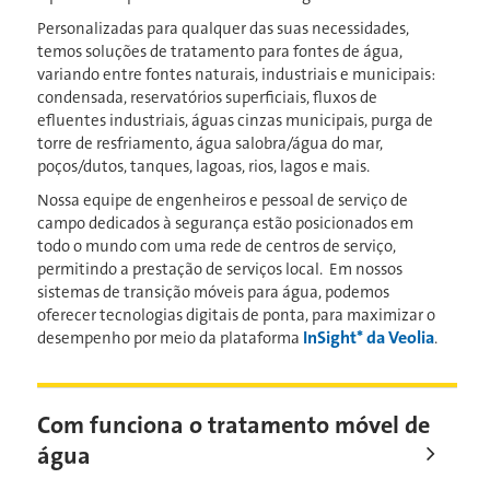
Personalizadas para qualquer das suas necessidades,
temos soluções de tratamento para fontes de água,
variando entre fontes naturais, industriais e municipais:
condensada, reservatórios superficiais, fluxos de
efluentes industriais, águas cinzas municipais, purga de
torre de resfriamento, água salobra/água do mar,
poços/dutos, tanques, lagoas, rios, lagos e mais.
Nossa equipe de engenheiros e pessoal de serviço de
campo dedicados à segurança estão posicionados em
todo o mundo com uma rede de centros de serviço,
permitindo a prestação de serviços local. Em nossos
sistemas de transição móveis para água, podemos
oferecer tecnologias digitais de ponta, para maximizar o
InSight* da Veolia
desempenho por meio da plataforma
.
Com funciona o tratamento móvel de
água