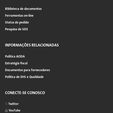
Biblioteca de documentos
Ferramentas on-line
Status do pedido
Pesquisa de SDS
INFORMAÇÕES RELACIONADAS
Política AODA
Estratégia fiscal
Documentos para fornecedores
Política de EHS e Qualidade
CONECTE-SE CONOSCO
Twitter
YouTube