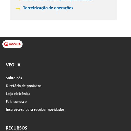
Terceirização de operações
VEOLIA
Sobre nós
Diretório de produtos
Loja eletrônica
Fale conosco
Inscreva-se para receber novidades
RECURSOS