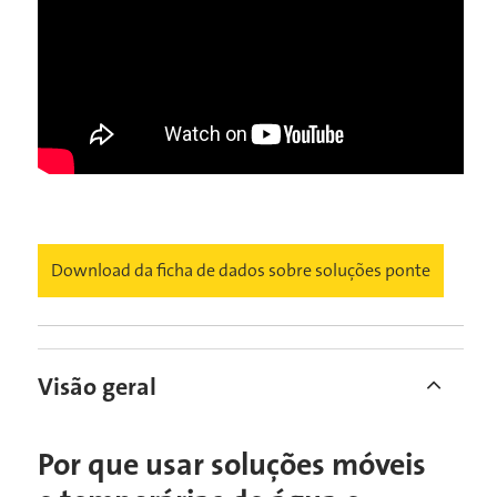
Download da ficha de dados sobre soluções ponte
Visão geral
Por que usar soluções móveis