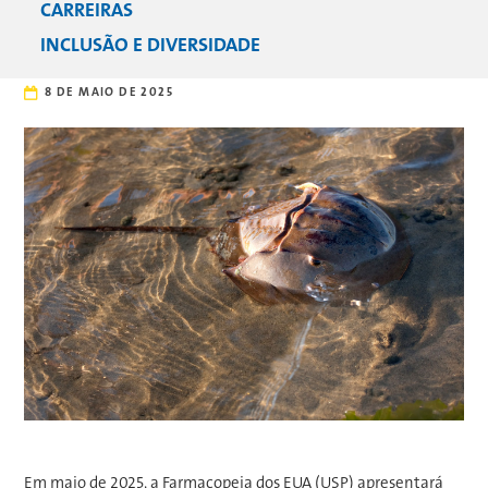
CARREIRAS
INCLUSÃO E DIVERSIDADE
8 DE MAIO DE 2025
Em maio de 2025, a Farmacopeia dos EUA (USP) apresentará