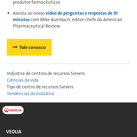
produtos farmacêuticos
Assista ao nosso
vídeo de perguntas e respostas de 10
minutos
com Mike Auerbach, editor-chefe da American
Pharmaceutical Review.
Fale conosco
Indústria de centros de recursos Sievers
Ciências da vida
Tipo de centro de recursos Sievers
Tendências da indústria
VEOLIA