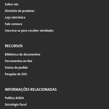
Sobre nós
Diretório de produtos
Loja eletrônica
Fale conosco
Inscreva-se para receber novidades
RECURSOS
Biblioteca de documentos
Ferramentas on-line
Status do pedido
Pesquisa de SDS
INFORMAÇÕES RELACIONADAS
Política AODA
Estratégia fiscal