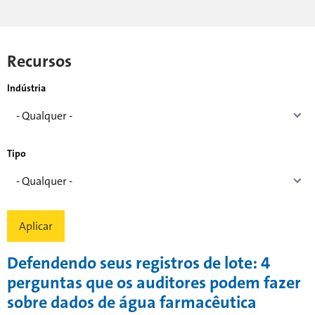
Recursos
Indústria
Tipo
Defendendo seus registros de lote: 4
perguntas que os auditores podem fazer
sobre dados de água farmacêutica