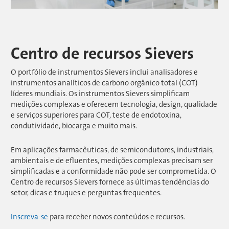
Centro de recursos Sievers
O portfólio de instrumentos Sievers inclui analisadores e
instrumentos analíticos de carbono orgânico total (COT)
líderes mundiais. Os instrumentos Sievers simplificam
medições complexas e oferecem tecnologia, design, qualidade
e serviços superiores para COT, teste de endotoxina,
condutividade, biocarga e muito mais.
Em aplicações farmacêuticas, de semicondutores, industriais,
ambientais e de efluentes, medições complexas precisam ser
simplificadas e a conformidade não pode ser comprometida. O
Centro de recursos Sievers fornece as últimas tendências do
setor, dicas e truques e perguntas frequentes.
Inscreva-se
para receber novos conteúdos e recursos.