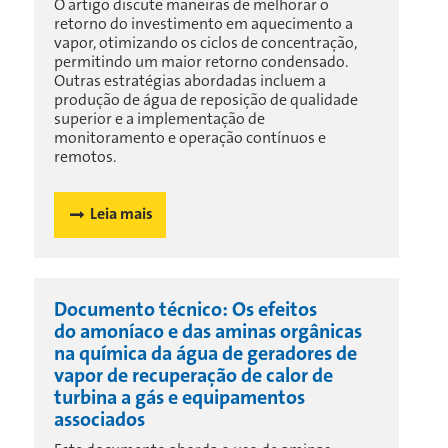
O artigo discute maneiras de melhorar o
retorno do investimento em aquecimento a
vapor, otimizando os ciclos de concentração,
permitindo um maior retorno condensado.
Outras estratégias abordadas incluem a
produção de água de reposição de qualidade
superior e a implementação de
monitoramento e operação contínuos e
remotos.
Leia mais
Documento técnico: Os efeitos
do amoníaco e das aminas orgânicas
na química da água de geradores de
vapor de recuperação de calor de
turbina a gás e equipamentos
associados