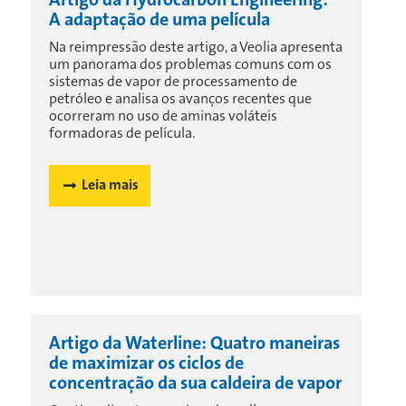
A adaptação de uma película
Na reimpressão deste artigo, a Veolia apresenta
um panorama dos problemas comuns com os
sistemas de vapor de processamento de
petróleo e analisa os avanços recentes que
ocorreram no uso de aminas voláteis
formadoras de película.
Leia mais
Artigo da Waterline: Quatro maneiras
de maximizar os ciclos de
concentração da sua caldeira de vapor