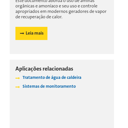
Este documento aborda o uso de aminas
orgânicas e amoníaco e seu uso e controle
apropriados em modernos geradores de vapor
de recuperação de calor.
Leia mais
Aplicações relacionadas
Tratamento de água de caldeira
Sistemas de monitoramento