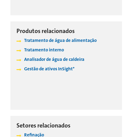
Produtos relacionados
Tratamento de água de alimentação
Tratamento interno
Analisador de água de caldeira
Gestão de ativos InSight*
Setores relacionados
Refinação