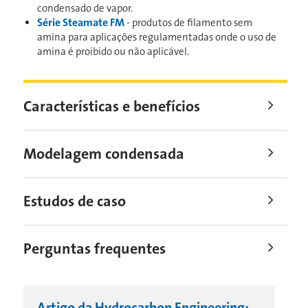
condensado de vapor.
Série Steamate FM
- produtos de filamento sem
amina para aplicações regulamentadas onde o uso de
amina é proibido ou não aplicável.
Características e benefícios
Modelagem condensada
Estudos de caso
Perguntas frequentes
Artigo da Hydrocarbon Engineering: