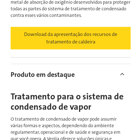
metal de absorção de oxigênio desenvolvidos para proteger
todas as partes do sistema de tratamento de condensado
contra esses vários contaminantes.
Download da apresentação dos recursos de
tratamento de caldeira
Produto em destaque
Tratamento para o sistema de
condensado de vapor
O tratamento de condensado de vapor pode assumir
várias formas e aspectos, dependendo do ambiente
regulamentar, operacional e de saúde e segurança em
que você opera. A Veolia oferece soluções únicas e