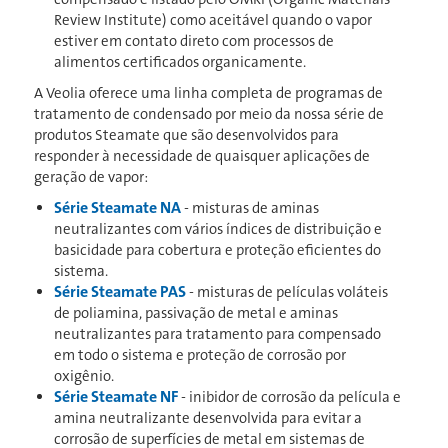
Review Institute) como aceitável quando o vapor
estiver em contato direto com processos de
alimentos certificados organicamente.
A Veolia oferece uma linha completa de programas de
tratamento de condensado por meio da nossa série de
produtos Steamate que são desenvolvidos para
responder à necessidade de quaisquer aplicações de
geração de vapor:
Série Steamate NA
- misturas de aminas
neutralizantes com vários índices de distribuição e
basicidade para cobertura e proteção eficientes do
sistema.
Série Steamate PAS
- misturas de películas voláteis
de poliamina, passivação de metal e aminas
neutralizantes para tratamento para compensado
em todo o sistema e proteção de corrosão por
oxigênio.
Série Steamate NF
- inibidor de corrosão da película e
amina neutralizante desenvolvida para evitar a
corrosão de superfícies de metal em sistemas de