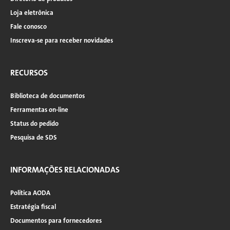
Loja eletrônica
Fale conosco
Inscreva-se para receber novidades
RECURSOS
Biblioteca de documentos
Ferramentas on-line
Status do pedido
Pesquisa de SDS
INFORMAÇÕES RELACIONADAS
Política AODA
Estratégia fiscal
Documentos para fornecedores