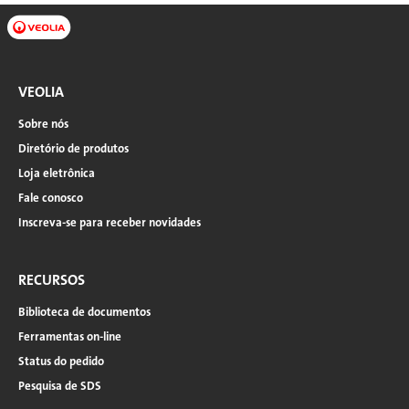
VEOLIA
Sobre nós
Diretório de produtos
Loja eletrônica
Fale conosco
Inscreva-se para receber novidades
RECURSOS
Biblioteca de documentos
Ferramentas on-line
Status do pedido
Pesquisa de SDS