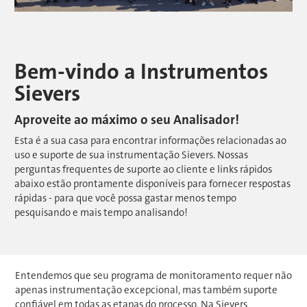
Bem-vindo a Instrumentos
Sievers
Aproveite ao máximo o seu Analisador!
Esta é a sua casa para encontrar informações relacionadas ao
uso e suporte de sua instrumentação Sievers. Nossas
perguntas frequentes de suporte ao cliente e links rápidos
abaixo estão prontamente disponíveis para fornecer respostas
rápidas - para que você possa gastar menos tempo
pesquisando e mais tempo analisando!
Entendemos que seu programa de monitoramento requer não
apenas instrumentação excepcional, mas também suporte
confiável em todas as etapas do processo. Na Sievers