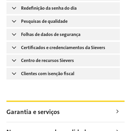
Redefinição da senha do dia
Pesquisas de qualidade
Folhas de dados de segurança
Certificados e credenciamentos da Sievers
Centro de recursos Sievers
Clientes com isenção fiscal
Garantia e serviços