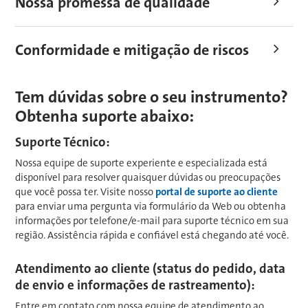
Nossa promessa de qualidade
Conformidade e mitigação de riscos
Tem dúvidas sobre o seu instrumento?
Obtenha suporte abaixo:
Suporte Técnico:
Nossa equipe de suporte experiente e especializada está
disponível para resolver quaisquer dúvidas ou preocupações
que você possa ter. Visite nosso
portal de suporte ao cliente
para enviar uma pergunta via formulário da Web ou obtenha
informações por telefone/e-mail para suporte técnico em sua
região. Assistência rápida e confiável está chegando até você.
Atendimento ao cliente (status do pedido, data
de envio e informações de rastreamento):
Entre em contato com nossa equipe de atendimento ao