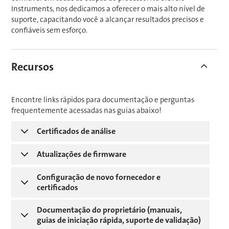
Instruments, nos dedicamos a oferecer o mais alto nível de
suporte, capacitando você a alcançar resultados precisos e
confiáveis sem esforço.
Recursos
Encontre links rápidos para documentação e perguntas
frequentemente acessadas nas guias abaixo!
Certificados de análise
Atualizações de firmware
Configuração de novo fornecedor e
certificados
Documentação do proprietário (manuais,
guias de iniciação rápida, suporte de validação)