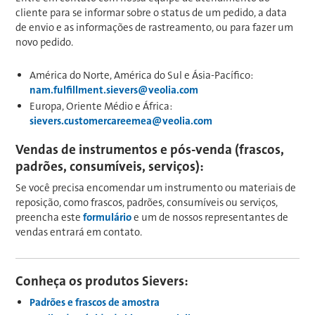
cliente para se informar sobre o status de um pedido, a data
de envio e as informações de rastreamento, ou para fazer um
novo pedido.
América do Norte, América do Sul e Ásia-Pacífico:
nam.fulfillment.sievers@veolia.com
Europa, Oriente Médio e África:
sievers.customercareemea@veolia.com
Vendas de instrumentos e pós-venda (frascos,
padrões, consumíveis, serviços):
Se você precisa encomendar um instrumento ou materiais de
reposição, como frascos, padrões, consumíveis ou serviços,
preencha este
formulário
e um de nossos representantes de
vendas entrará em contato.
Conheça os produtos Sievers:
Padrões e frascos de amostra